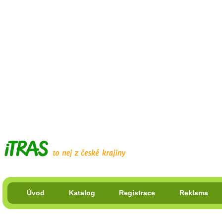
Úvod
Katalog
Registrace
Reklama