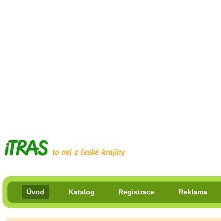
Úvod
Katalog
Registrace
Reklama