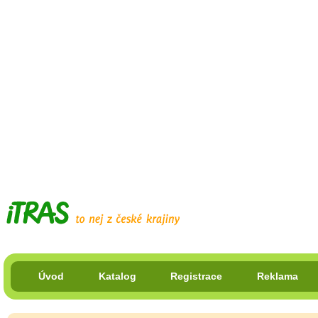
Úvod
Katalog
Registrace
Reklama