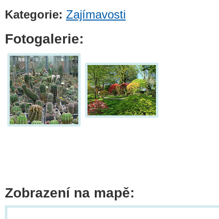
Kategorie:
Zajímavosti
Fotogalerie:
Zobrazení na mapě: