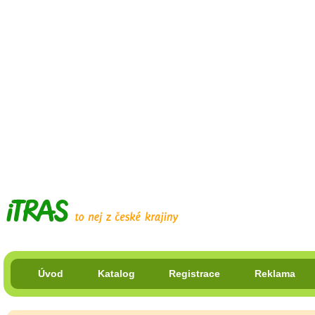
Úvod
Katalog
Registrace
Reklama