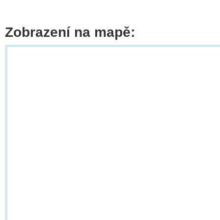
Zobrazení na mapě: