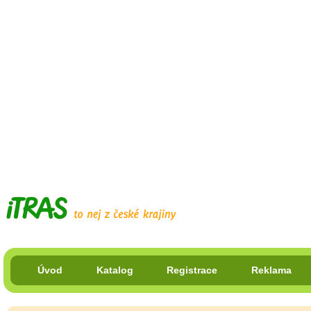
Úvod
Katalog
Registrace
Reklama