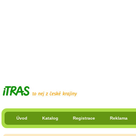
Úvod
Katalog
Registrace
Reklama