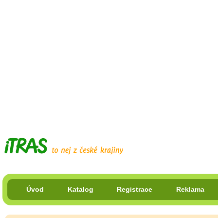
Úvod
Katalog
Registrace
Reklama