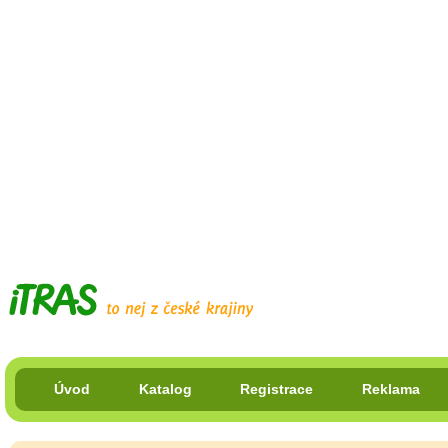
Úvod
Katalog
Registrace
Reklama