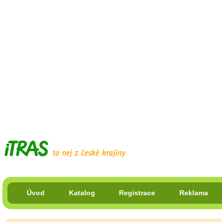
Úvod
Katalog
Registrace
Reklama