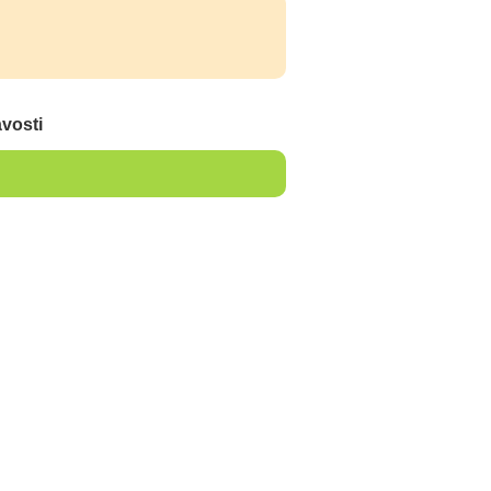
vosti