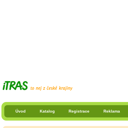
Úvod
Katalog
Registrace
Reklama