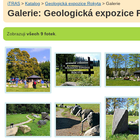
iTRAS
>
Katalog
>
Geologická expozice Rokyta
> Galerie
Galerie: Geologická expozice 
Zobrazuji
všech 9 fotek
.