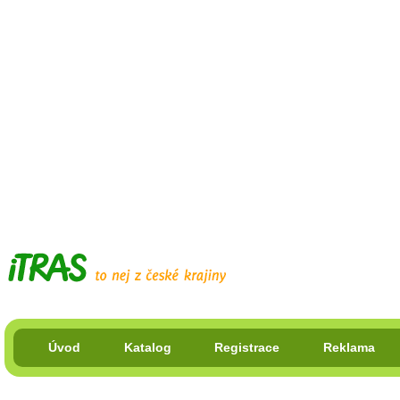
Úvod
Katalog
Registrace
Reklama