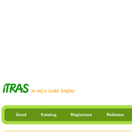
Úvod
Katalog
Registrace
Reklama