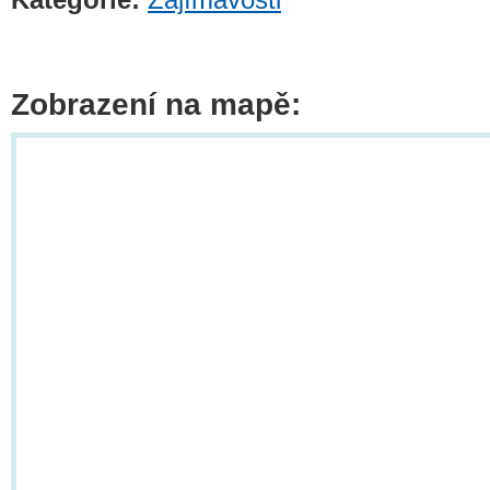
Zobrazení na mapě: