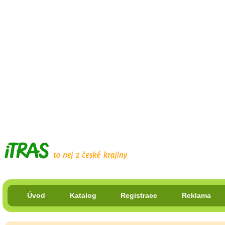
Úvod
Katalog
Registrace
Reklama