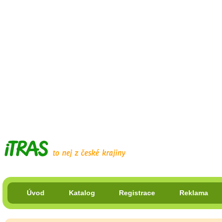
Úvod
Katalog
Registrace
Reklama