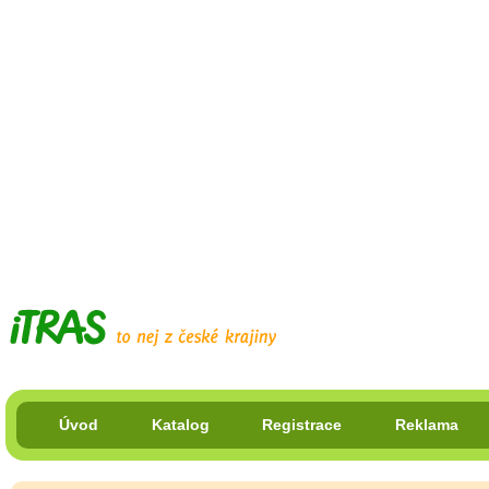
Úvod
Katalog
Registrace
Reklama