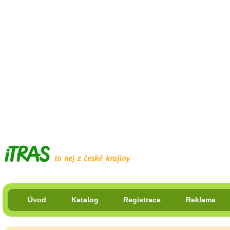
Úvod
Katalog
Registrace
Reklama