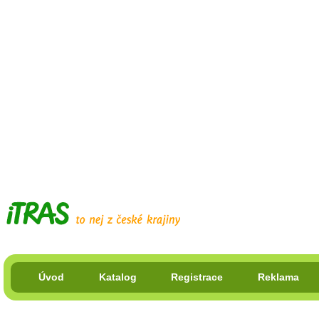
Úvod
Katalog
Registrace
Reklama