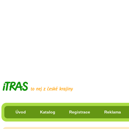
Úvod
Katalog
Registrace
Reklama