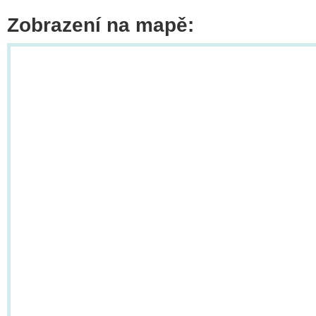
Zobrazení na mapě: