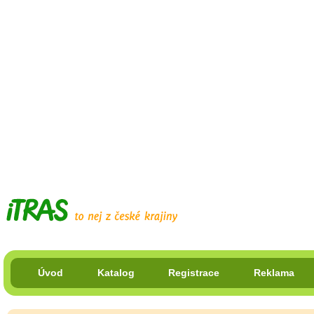
Úvod
Katalog
Registrace
Reklama