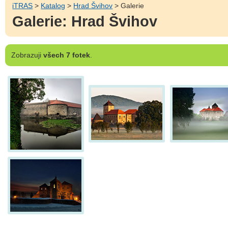
iTRAS
>
Katalog
>
Hrad Švihov
> Galerie
Galerie: Hrad Švihov
Zobrazuji
všech 7 fotek
.