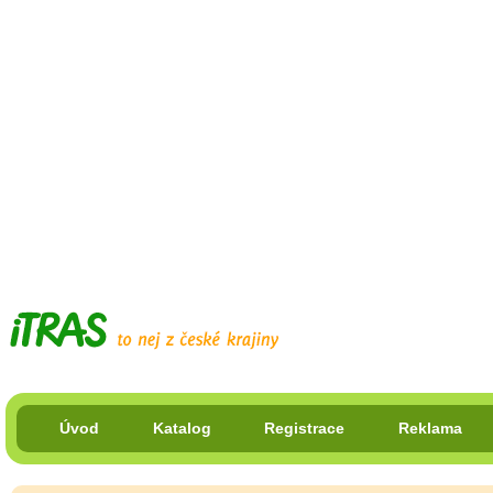
Úvod
Katalog
Registrace
Reklama