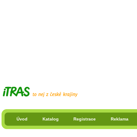
Úvod
Katalog
Registrace
Reklama