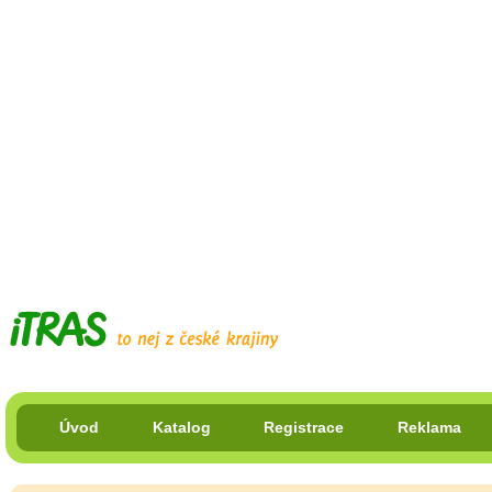
Úvod
Katalog
Registrace
Reklama