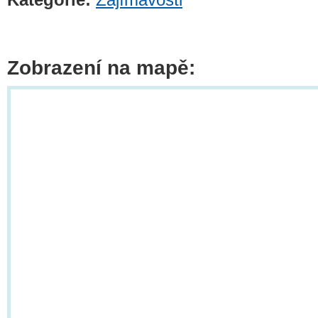
Zobrazení na mapě: