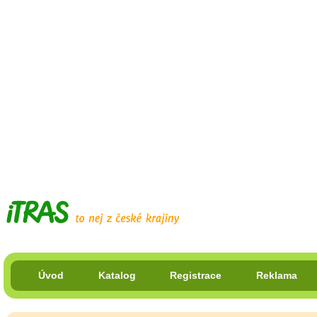
Úvod
Katalog
Registrace
Reklama