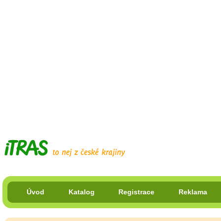
Úvod
Katalog
Registrace
Reklama