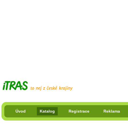
Úvod
Katalog
Registrace
Reklama