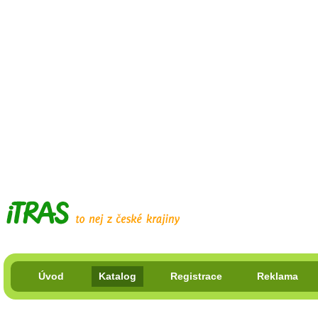
Úvod
Katalog
Registrace
Reklama