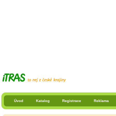
Úvod
Katalog
Registrace
Reklama