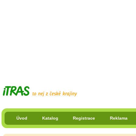
Úvod
Katalog
Registrace
Reklama