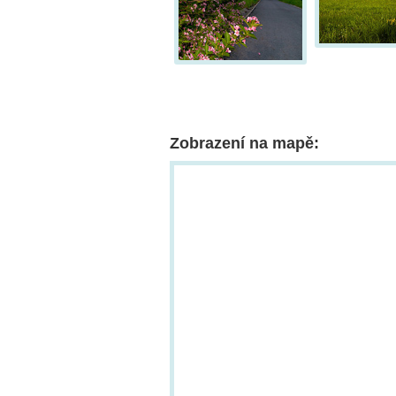
Zobrazení na mapě: