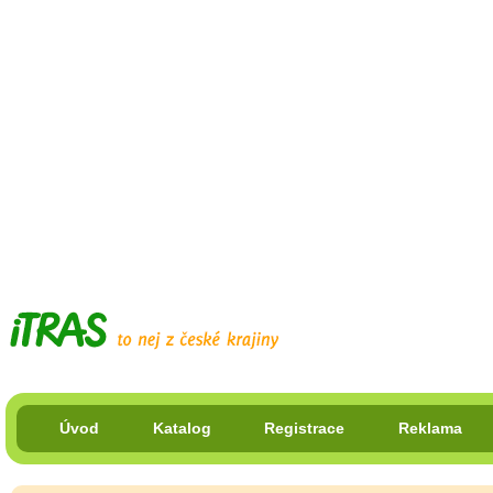
Úvod
Katalog
Registrace
Reklama