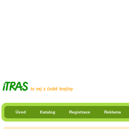
Úvod
Katalog
Registrace
Reklama