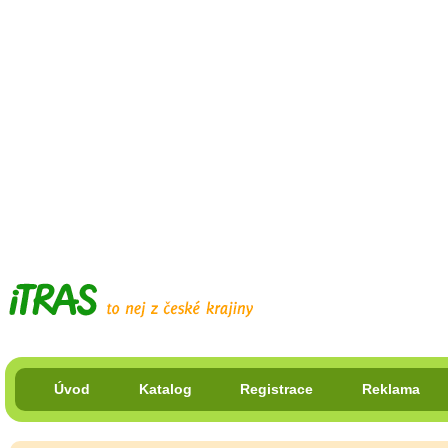
Úvod
Katalog
Registrace
Reklama