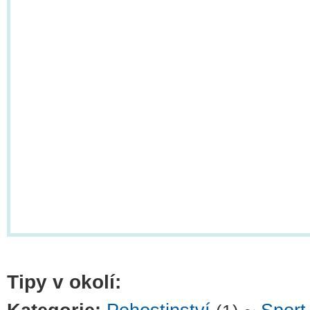
Tipy v okolí: