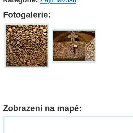
Fotogalerie:
Zobrazení na mapě: