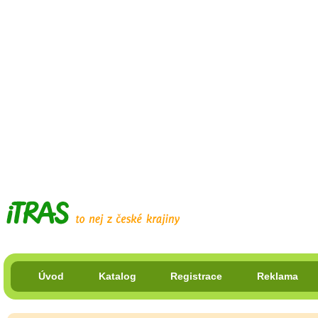
Úvod
Katalog
Registrace
Reklama