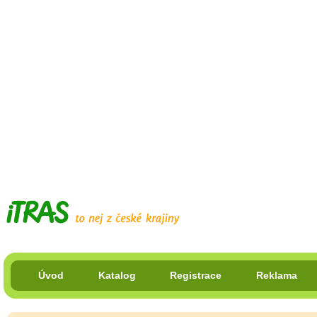
Úvod
Katalog
Registrace
Reklama