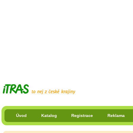
Úvod
Katalog
Registrace
Reklama