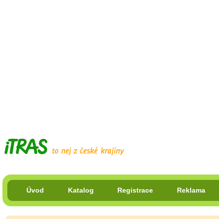
Úvod
Katalog
Registrace
Reklama