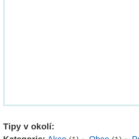
Tipy v okolí: