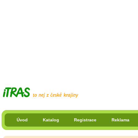
Úvod
Katalog
Registrace
Reklama