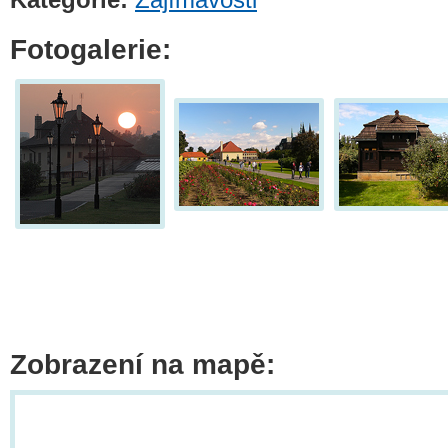
Fotogalerie:
Zobrazení na mapě: