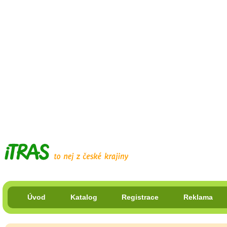
Úvod
Katalog
Registrace
Reklama