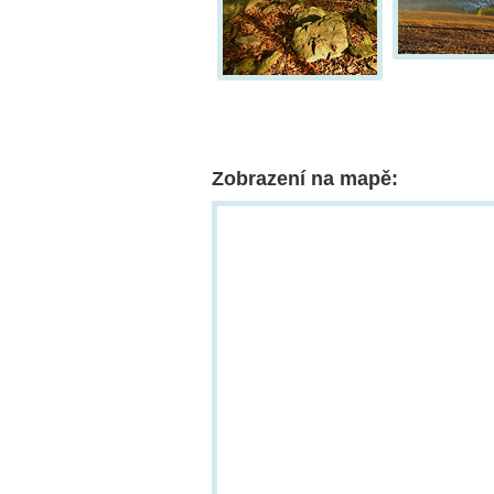
Zobrazení na mapě: