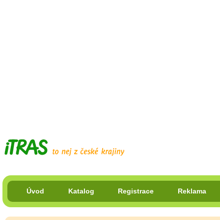
Úvod
Katalog
Registrace
Reklama