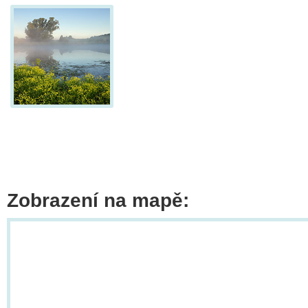
Zobrazení na mapě: