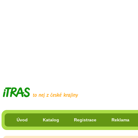
Úvod
Katalog
Registrace
Reklama