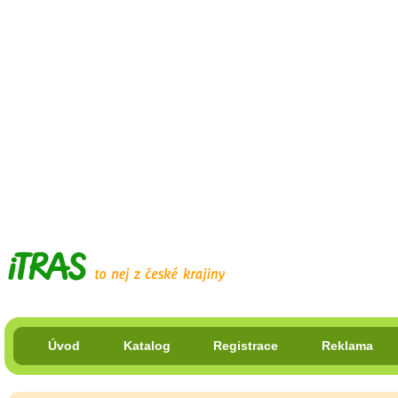
Úvod
Katalog
Registrace
Reklama