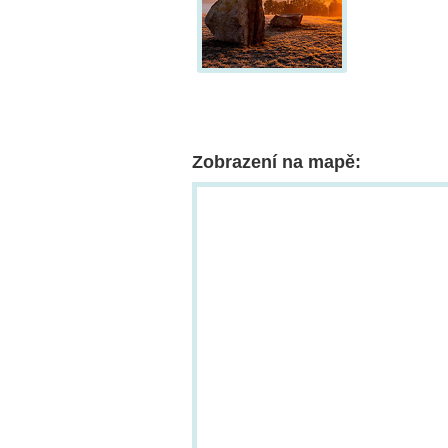
Zobrazení na mapě: