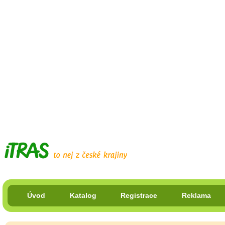
Úvod
Katalog
Registrace
Reklama