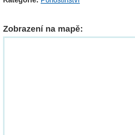
Zobrazení na mapě: