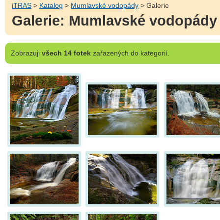
iTRAS
>
Katalog
>
Mumlavské vodopády
> Galerie
Galerie: Mumlavské vodopády
Zobrazuji
všech 14 fotek
zařazených do kategorií.