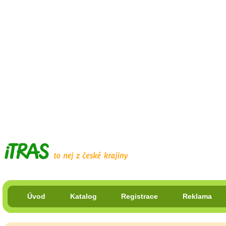
Úvod
Katalog
Registrace
Reklama