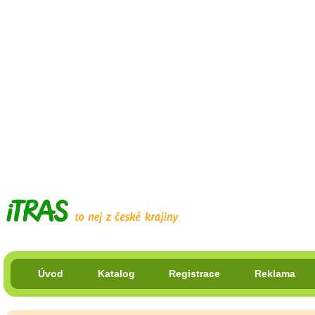
Úvod
Katalog
Registrace
Reklama