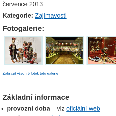
července 2013
Kategorie:
Zajímavosti
Fotogalerie:
Zobrazit všech 5 fotek této galerie
Základní informace
provozní doba
– viz
oficiální web