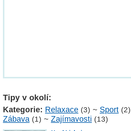
Tipy v okolí:
Kategorie:
Relaxace
~
Sport
(3)
(2)
Zábava
~
Zajímavosti
(1)
(13)