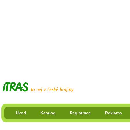
Úvod
Katalog
Registrace
Reklama