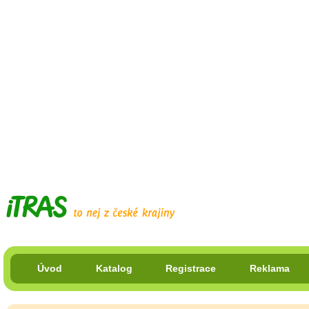
Úvod
Katalog
Registrace
Reklama