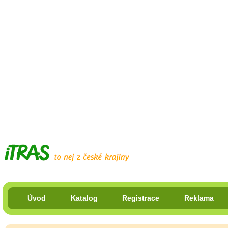
Úvod
Katalog
Registrace
Reklama